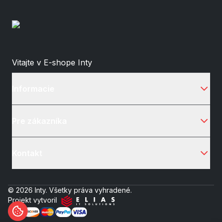
Vitajte v E-shope Inty
Informacie
Pre zákazníka
Kontakt
© 2026 Inty. Všetky práva vyhradené.
Projekt vytvoril