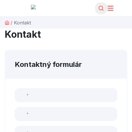
/
Kontakt
Kontakt
Kontaktný formulár