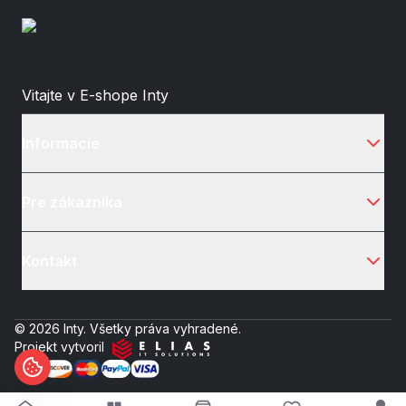
Vitajte v E-shope Inty
Informacie
Pre zákazníka
Kontakt
© 2026 Inty. Všetky práva vyhradené.
Projekt vytvoril