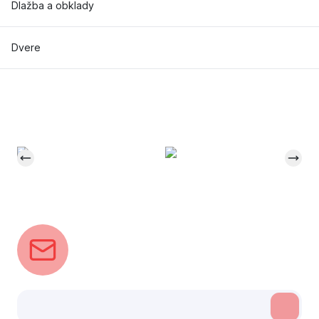
Dlažba a obklady
Dvere