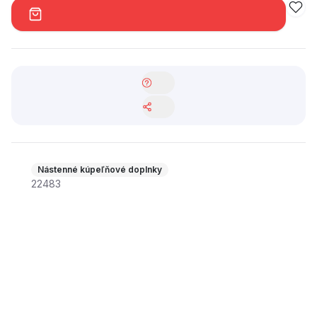
Nástenné kúpeľňové doplnky
22483