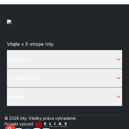
Vitajte v E-shope Inty
Informacie
Pre zákazníka
Kontakt
© 2026 Inty. Všetky práva vyhradené.
Projekt vytvoril