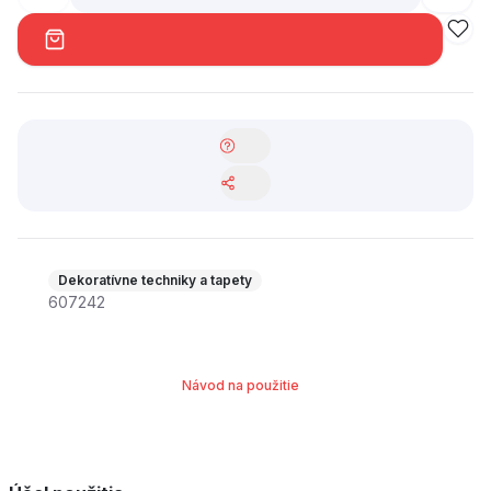
Dekoratívne techniky a tapety
607242
Návod na použitie