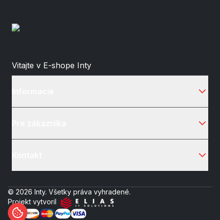
Vitajte v E-shope Inty
Informacie
Pre zákazníka
Kontakt
© 2026 Inty. Všetky práva vyhradené.
Projekt vytvoril